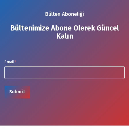
Bülten Aboneliği
Bültenimize Abone Olerek Güncel
Kalın
Email
*