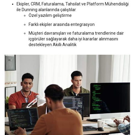
Ekipler, CRM, Faturalama, Tahsilat ve Platform Mühendisliği
ile Dunning alanlarında çalıştılar
Özel yazılım geliştirme
Farklı ekipler arasında entegrasyon
Müşteri davranışları ve faturalama trendlerine dair
içgörüler sağlayarak daha iyi kararlar alınmasını
destekleyen Akıllı Analitik