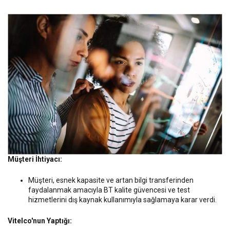
Müşteri İhtiyacı:
Müşteri, esnek kapasite ve artan bilgi transferinden
faydalanmak amacıyla BT kalite güvencesi ve test
hizmetlerini dış kaynak kullanımıyla sağlamaya karar verdi.
Vitelco'nun Yaptığı: