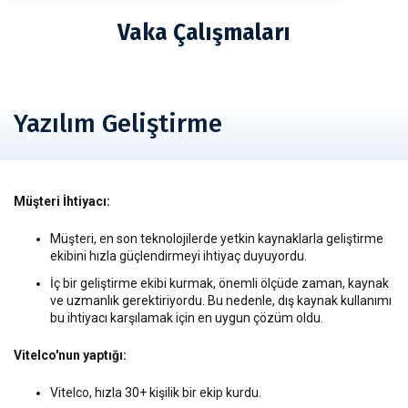
Vaka Çalışmaları
Yazılım Geliştirme
Müşteri İhtiyacı:
Müşteri, en son teknolojilerde yetkin kaynaklarla geliştirme
ekibini hızla güçlendirmeyi ihtiyaç duyuyordu.
İç bir geliştirme ekibi kurmak, önemli ölçüde zaman, kaynak
ve uzmanlık gerektiriyordu. Bu nedenle, dış kaynak kullanımı
bu ihtiyacı karşılamak için en uygun çözüm oldu.
Vitelco'nun yaptığı:
Vitelco, hızla 30+ kişilik bir ekip kurdu.