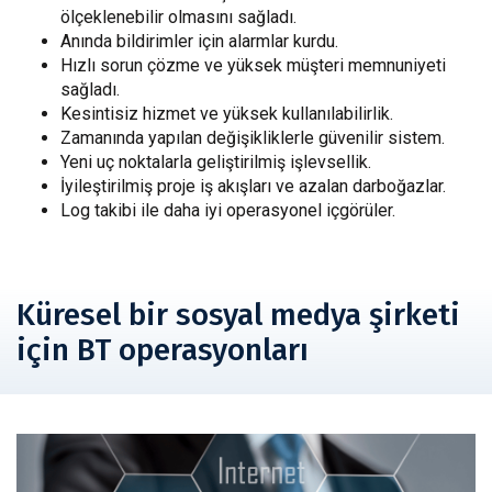
ölçeklenebilir olmasını sağladı.
Anında bildirimler için alarmlar kurdu.
Hızlı sorun çözme ve yüksek müşteri memnuniyeti
sağladı.
Kesintisiz hizmet ve yüksek kullanılabilirlik.
Zamanında yapılan değişikliklerle güvenilir sistem.
Yeni uç noktalarla geliştirilmiş işlevsellik.
İyileştirilmiş proje iş akışları ve azalan darboğazlar.
Log takibi ile daha iyi operasyonel içgörüler.
Küresel bir sosyal medya şirketi
için BT operasyonları