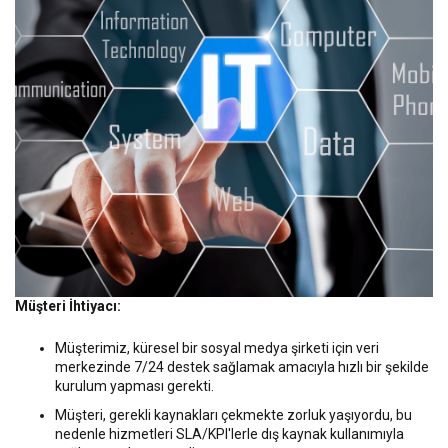
Müşteri İhtiyacı:
Müşterimiz, küresel bir sosyal medya şirketi için veri
merkezinde 7/24 destek sağlamak amacıyla hızlı bir şekilde
kurulum yapması gerekti.
Müşteri, gerekli kaynakları çekmekte zorluk yaşıyordu, bu
nedenle hizmetleri SLA/KPI'lerle dış kaynak kullanımıyla