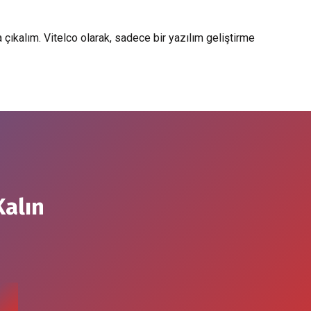
çıkalım. Vitelco olarak, sadece bir yazılım geliştirme
Kalın