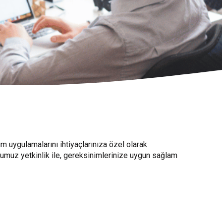
 uygulamalarını ihtiyaçlarınıza özel olarak
umuz yetkinlik ile, gereksinimlerinize uygun sağlam