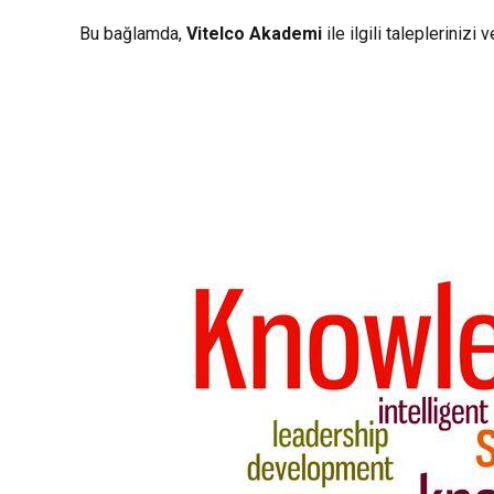
Bu bağlamda,
Vitelco Akademi
ile ilgili taleplerinizi 