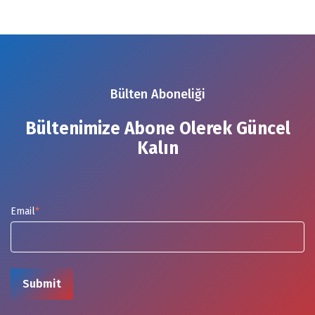
Bülten Aboneliği
Bültenimize Abone Olerek Güncel
Kalın
Email
*